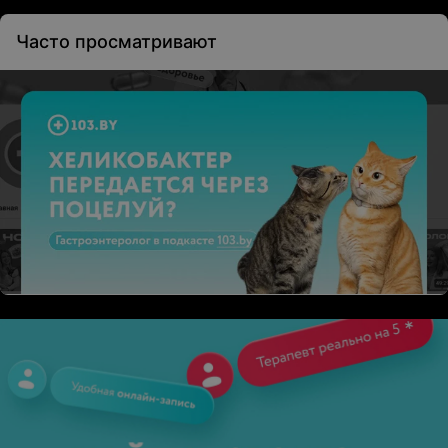
Часто просматривают