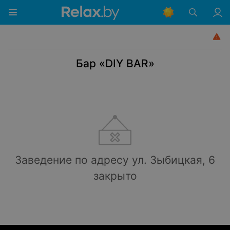
Бар «DIY BAR»
Заведение по адресу ул. Зыбицкая, 6
закрыто